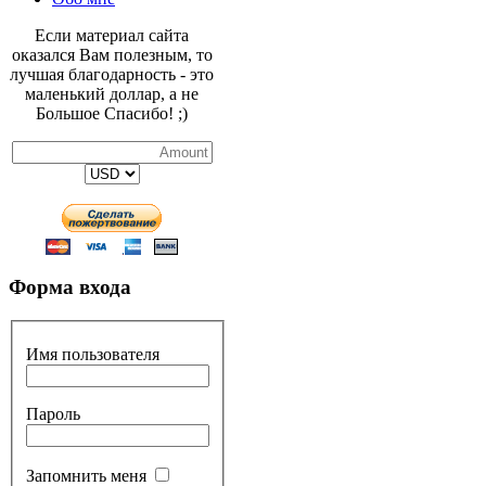
Если материал сайта
оказался Вам полезным, то
лучшая благодарность - это
маленький доллар, а не
Большое Спасибо! ;)
Форма входа
Имя пользователя
Пароль
Запомнить меня