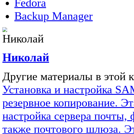
Fedora
Backup Manager
Николай
Другие материалы в этой к
Установка и настройка SA
резервное копирование. Эт
настройка сервера почты, 
также почтового шлюза. Эт