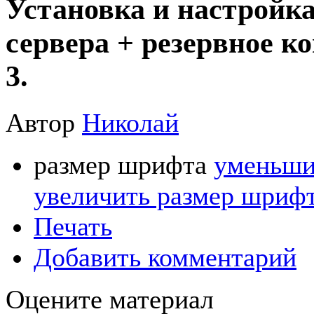
Установка и настрой
сервера + резервное к
3.
Автор
Николай
размер шрифта
уменьши
увеличить размер шриф
Печать
Добавить комментарий
Оцените материал