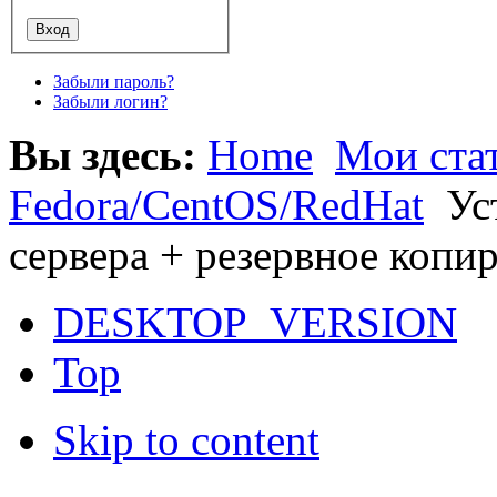
Забыли пароль?
Забыли логин?
Вы здесь:
Home
Мои ста
Fedora/CentOS/RedHat
Ус
сервера + резервное копир
DESKTOP_VERSION
Top
Skip to content