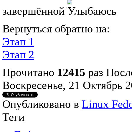
завершённой
Вернуться обратно на:
Этап 1
Этап 2
Прочитано
12415
раз
Посл
Воскресенье, 21 Октябрь 2
Опубликовано в
Linux Fed
Теги