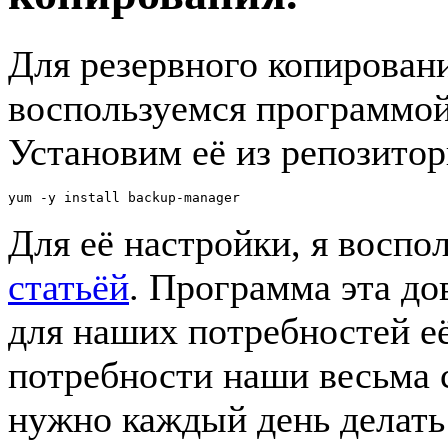
Для резервного копирован
воспользуемся программой
Установим её из репозитор
yum -y install backup-manager
Для её настройки, я воспо
статьёй
. Программа эта до
для наших потребностей её 
потребности наши весьма 
нужно каждый день делат