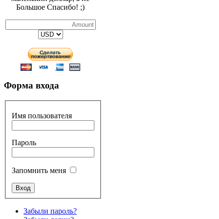
Большое Спасибо! ;)
Форма входа
Имя пользователя
Пароль
Запомнить меня
Забыли пароль?