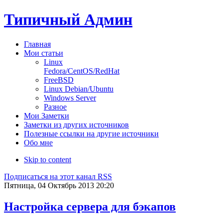
Типичный Админ
Главная
Мои статьи
Linux
Fedora/CentOS/RedHat
FreeBSD
Linux Debian/Ubuntu
Windows Server
Разное
Мои Заметки
Заметки из других источников
Полезные ссылки на другие источники
Обо мне
Skip to content
Подписаться на этот канал RSS
Пятница, 04 Октябрь 2013 20:20
Настройка сервера для бэкапов