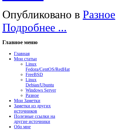
Опубликовано в
Разное
Подробнее ...
Главное меню
Главная
Мои статьи
Linux
Fedora/CentOS/RedHat
FreeBSD
Linux
Debian/Ubuntu
Windows Server
Разное
Мои Заметки
Заметки из других
источников
Полезные ссылки на
другие источники
Обо мне