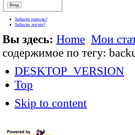
Забыли пароль?
Забыли логин?
Вы здесь:
Home
Мои ста
содержимое по тегу: back
DESKTOP_VERSION
Top
Skip to content