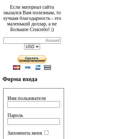
Если материал сайта
оказался Вам полезным, то
лучшая благодарность - это
маленький доллар, а не
Большое Спасибо! ;)
Форма входа
Имя пользователя
Пароль
Запомнить меня