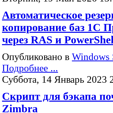
Автоматическое резер
копирование баз 1С 
через RAS и PowerShel
Опубликовано в
Windows 
Подробнее ...
Суббота, 14 Январь 2023 
Скрипт для бэкапа п
Zimbra