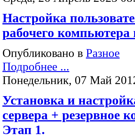
Настройка пользовате
рабочего компьютера 
Опубликовано в
Разное
Подробнее ...
Понедельник, 07 Май 201
Установка и настрой
сервера + резервное к
Этап 1.