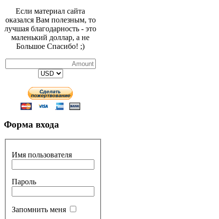
Если материал сайта
оказался Вам полезным, то
лучшая благодарность - это
маленький доллар, а не
Большое Спасибо! ;)
Форма входа
Имя пользователя
Пароль
Запомнить меня