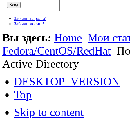
Забыли пароль?
Забыли логин?
Вы здесь:
Home
Мои ста
Fedora/CentOS/RedHat
Пок
Active Directory
DESKTOP_VERSION
Top
Skip to content