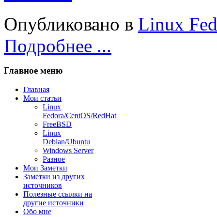
Опубликовано в
Linux Fe
Подробнее ...
Главное меню
Главная
Мои статьи
Linux
Fedora/CentOS/RedHat
FreeBSD
Linux
Debian/Ubuntu
Windows Server
Разное
Мои Заметки
Заметки из других
источников
Полезные ссылки на
другие источники
Обо мне