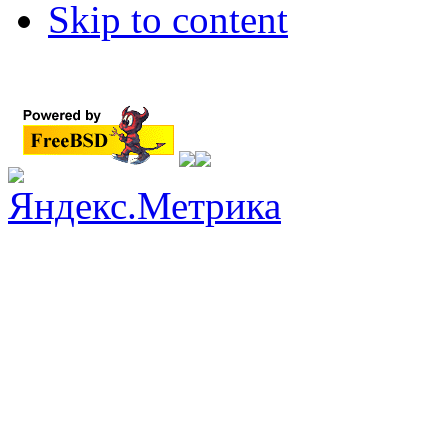
Skip to content