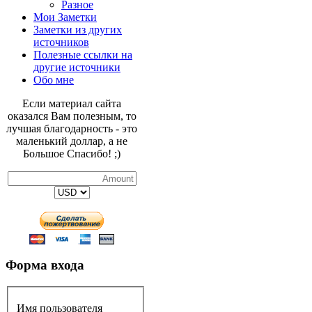
Разное
Мои Заметки
Заметки из других
источников
Полезные ссылки на
другие источники
Обо мне
Если материал сайта
оказался Вам полезным, то
лучшая благодарность - это
маленький доллар, а не
Большое Спасибо! ;)
Форма входа
Имя пользователя