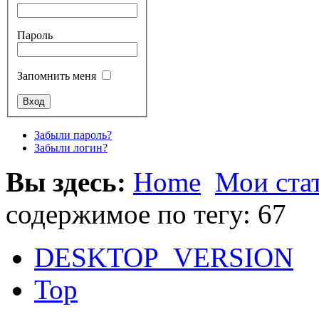
Пароль
Запомнить меня
Забыли пароль?
Забыли логин?
Вы здесь:
Home
Мои ста
содержимое по тегу: 67
DESKTOP_VERSION
Top